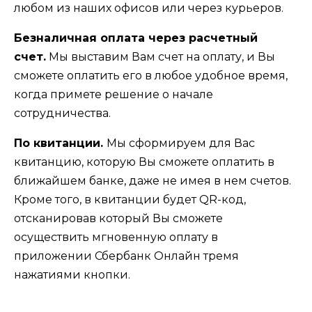
любом из наших офисов или через курьеров.
Безналичная оплата через расчетный
счет.
Мы выставим Вам счет на оплату, и Вы
сможете оплатить его в любое удобное время,
когда примете решение о начале
сотрудничества.
По квитанции.
Мы сформируем для Вас
квитанцию, которую Вы сможете оплатить в
ближайшем банке, даже не имея в нем счетов.
Кроме того, в квитанции будет QR-код,
отсканировав который Вы сможете
осуществить мгновенную оплату в
приложении Сбербанк Онлайн тремя
нажатиями кнопки.