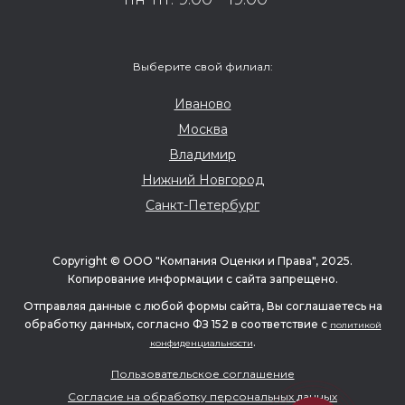
Выберите свой филиал:
Иваново
Москва
Владимир
Нижний Новгород
Санкт-Петербург
Copyright © ООО "Компания Оценки и Права", 2025.
Копирование информации с сайта запрещено.
Отправляя данные с любой формы сайта, Вы соглашаетесь на
обработку данных, согласно ФЗ 152 в соответствие с
политикой
.
конфиденциальности
Пользовательское соглашение
Согласие на обработку персональных данных