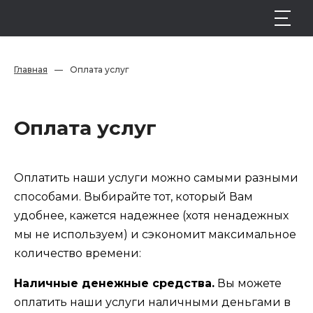
Главная
—
Оплата услуг
Оплата услуг
Оплатить наши услуги можно самыми разными
способами. Выбирайте тот, который Вам
удобнее, кажется надежнее (хотя ненадежных
мы не используем) и сэкономит максимальное
количество времени:
Наличные денежные средства.
Вы можете
оплатить наши услуги наличными деньгами в